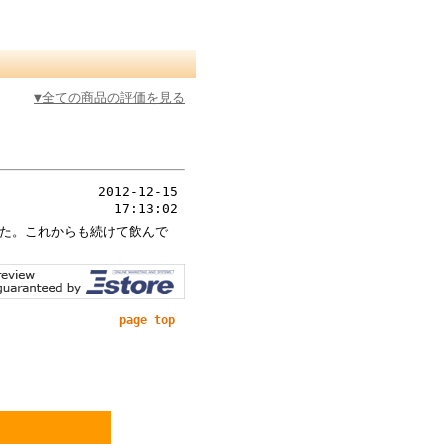
▼全ての商品の評価を見る
2012-12-15
17:13:02
た。これからも続けて飲んで
page top