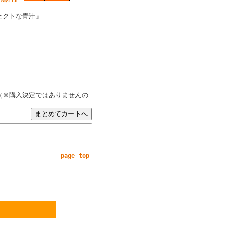
ェクトな青汁」
（※購入決定ではありませんの
page top