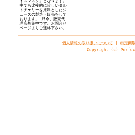
イスマスク」となります。
中でも比較的に珍しいタル
トチェリーを原料としたジ
ュースの製造・販売をして
おります。 只今、販売代
理店募集中です。お問合せ
ページよりご連絡下さい。
個人情報の取り扱いについて
|
特定商
Copyright (c) Perfe