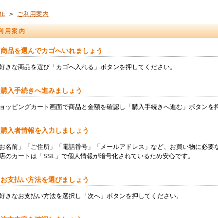
ME
>
ご利用案内
利用案内
 商品を選んでカゴへいれましょう
好きな商品を選び「カゴへ入れる」ボタンを押してください。
 購入手続きへ進みましょう
ョッピングカート画面で商品と金額を確認し「購入手続きへ進む」ボタンを
 購入者情報を入力しましょう
お名前」「ご住所」「電話番号」「メールアドレス」など、お買い物に必要
店のカートは「SSL」で個人情報が暗号化されているため安心です。
 お支払い方法を選びましょう
好きなお支払い方法を選択し「次へ」ボタンを押してください。