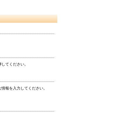
押してください。
な情報を入力してください。