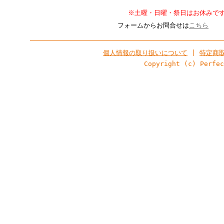
※土曜・日曜・祭日はお休みで
フォームからお問合せは
こちら
個人情報の取り扱いについて
|
特定商
Copyright (c) Perfe