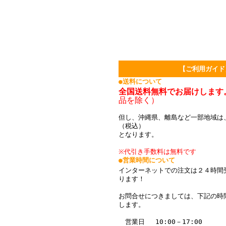
【ご利用ガイド
●送料について
全国送料無料でお届けします
品を除く）
但し、沖縄県、離島など一部地域は、
（税込）
となります。
※代引き手数料は無料です
●営業時間について
インターネットでの注文は２４時間
ります！
お問合せにつきましては、下記の時
します。
営業日 10:00－17:00