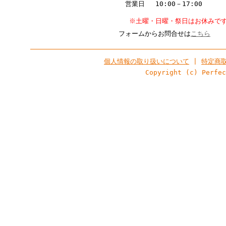
営業日 10:00－17:00
※土曜・日曜・祭日はお休みで
フォームからお問合せは
こちら
個人情報の取り扱いについて
|
特定商
Copyright (c) Perfe