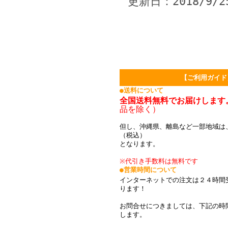
更新日：2018/9/2
【ご利用ガイド
●送料について
全国送料無料でお届けします
品を除く）
但し、沖縄県、離島など一部地域は、
（税込）
となります。
※代引き手数料は無料です
●営業時間について
インターネットでの注文は２４時間
ります！
お問合せにつきましては、下記の時
します。