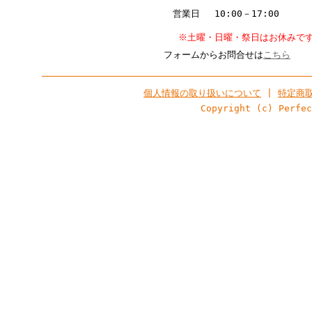
営業日 10:00－17:00
※土曜・日曜・祭日はお休みで
フォームからお問合せは
こちら
個人情報の取り扱いについて
|
特定商
Copyright (c) Perfe