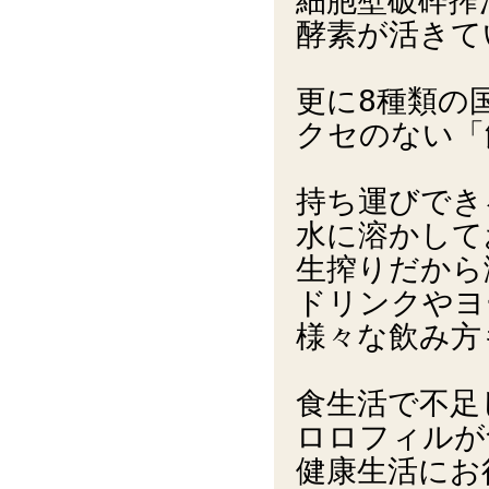
細胞壁破砕搾
酵素が活きて
更に8種類の
クセのない「
持ち運びでき
水に溶かして
生搾りだから
ドリンクやヨ
様々な飲み方
食生活で不足
ロロフィルが
健康生活にお