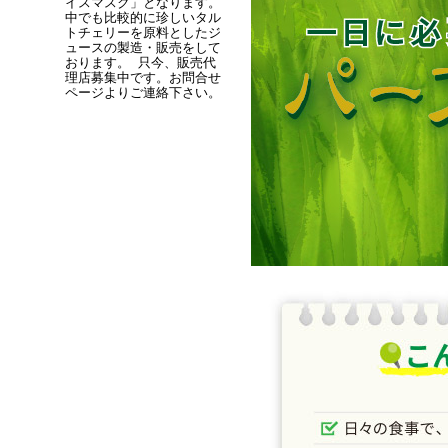
イスマスク」となります。
中でも比較的に珍しいタル
トチェリーを原料としたジ
ュースの製造・販売をして
おります。 只今、販売代
理店募集中です。お問合せ
ページよりご連絡下さい。