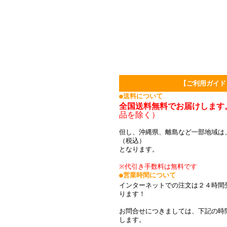
【ご利用ガイド
●送料について
全国送料無料でお届けします
品を除く）
但し、沖縄県、離島など一部地域は、
（税込）
となります。
※代引き手数料は無料です
●営業時間について
インターネットでの注文は２４時間
ります！
お問合せにつきましては、下記の時
します。