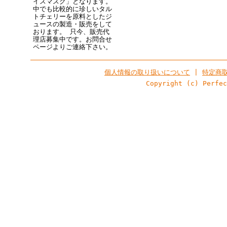
イスマスク」となります。
中でも比較的に珍しいタル
トチェリーを原料としたジ
ュースの製造・販売をして
おります。 只今、販売代
理店募集中です。お問合せ
ページよりご連絡下さい。
個人情報の取り扱いについて
|
特定商
Copyright (c) Perfe