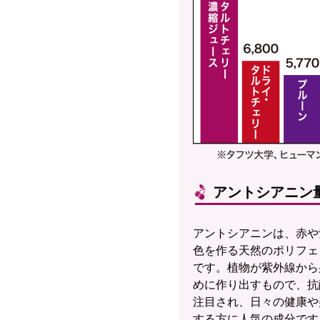
アントシアニン
アントシアニンは、赤や
色を作る天然のポリフェ
です。植物が紫外線から
めに作り出すもので、抗
注目され、日々の健康や
する方に人気の成分です