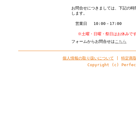
お問合せにつきましては、下記の時
します。
営業日 10:00－17:00
※土曜・日曜・祭日はお休みで
フォームからお問合せは
こちら
個人情報の取り扱いについて
|
特定商
Copyright (c) Perfe