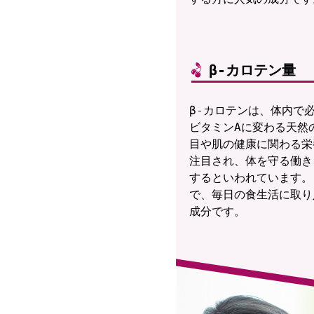
β-カロテン量
β-カロテンは、体内で
ビタミンAに変わる天然
目や肌の健康に関わる栄
注目され、体を守る働き
するといわれています。
で、毎日の食生活に取り
成分です。