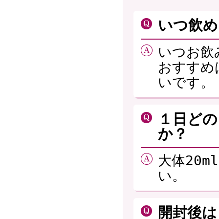
いつ飲め
いつお飲
おすすめ
いです。
１日どの
か？
大体20m
い。
開封後は