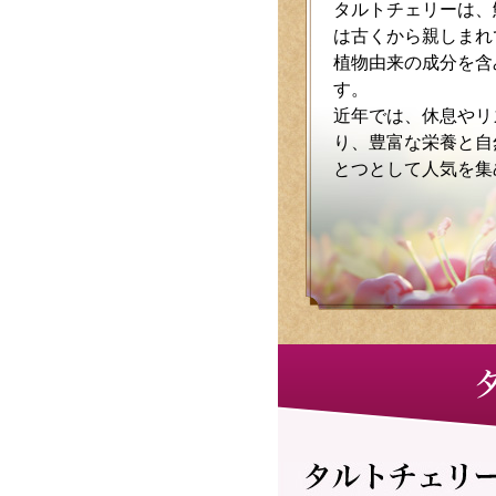
タルトチェリーは、
は古くから親しまれ
植物由来の成分を含
す。
近年では、休息やリ
り、豊富な栄養と自
とつとして人気を集