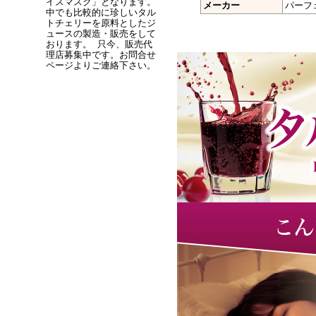
イスマスク」となります。
メーカー
パーフ
中でも比較的に珍しいタル
トチェリーを原料としたジ
ュースの製造・販売をして
おります。 只今、販売代
理店募集中です。お問合せ
ページよりご連絡下さい。