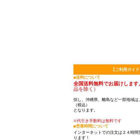
【ご利用ガイド
●送料について
全国送料無料でお届けします
品を除く）
但し、沖縄県、離島など一部地域は、
（税込）
となります。
※代引き手数料は無料です
●営業時間について
インターネットでの注文は２４時間
ります！